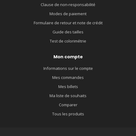
Clause de non-responsabilité
Modes de paiement
Formulaire de retour et note de crédit
Guide des tailles
Test de colorimétrie
Mon compte
Informations sur le compte
Mes commandes
Mes billets
Ma liste de souhaits
Comparer
Tous les produits