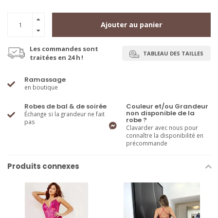
Ajouter au panier
Les commandes sont
TABLEAU DES TAILLES
traitées en 24 h !
Ramassage
en boutique
Robes de bal & de soirée
Couleur et/ou Grandeur
non disponible de la
Échange si la grandeur ne fait
robe ?
pas
Clavarder avec nous pour
connaître la disponibilité en
précommande
Produits connexes