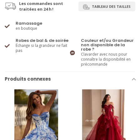
Les commandes sont
TABLEAU DES TAILLES
traitées en 24 h !
Ramassage
en boutique
Robes de bal & de soirée
Couleur et/ou Grandeur
non disponible de la
Échange si la grandeur ne fait
robe ?
pas
Clavarder avec nous pour
connaître la disponibilité en
précommande
Produits connexes