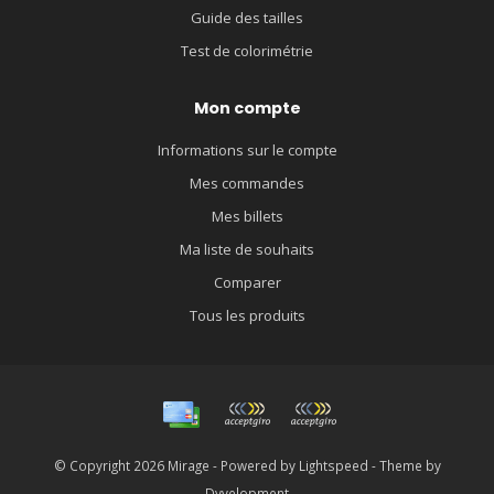
Guide des tailles
Test de colorimétrie
Mon compte
Informations sur le compte
Mes commandes
Mes billets
Ma liste de souhaits
Comparer
Tous les produits
© Copyright 2026 Mirage - Powered by
Lightspeed
- Theme by
Dyvelopment