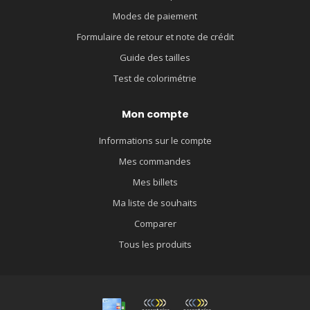
Modes de paiement
Formulaire de retour et note de crédit
Guide des tailles
Test de colorimétrie
Mon compte
Informations sur le compte
Mes commandes
Mes billets
Ma liste de souhaits
Comparer
Tous les produits