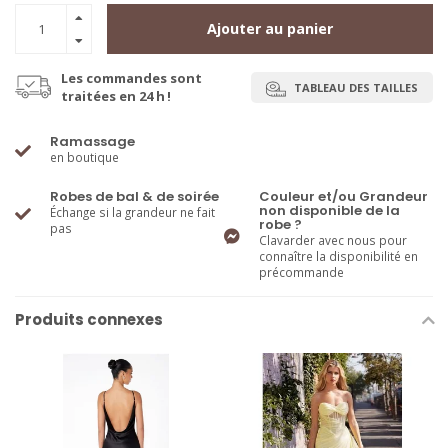
Ajouter au panier
Les commandes sont
TABLEAU DES TAILLES
traitées en 24 h !
Ramassage
en boutique
Robes de bal & de soirée
Couleur et/ou Grandeur
non disponible de la
Échange si la grandeur ne fait
robe ?
pas
Clavarder avec nous pour
connaître la disponibilité en
précommande
Produits connexes