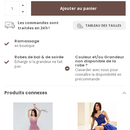
Ajouter au panier
Les commandes sont
TABLEAU DES TAILLES
traitées en 24 h !
Ramassage
en boutique
Robes de bal & de soirée
Couleur et/ou Grandeur
non disponible de la
Échange si la grandeur ne fait
robe ?
pas
Clavarder avec nous pour
connaître la disponibilité en
précommande
Produits connexes