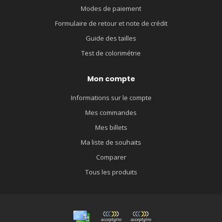
Modes de paiement
Formulaire de retour et note de crédit
Guide des tailles
Test de colorimétrie
Mon compte
Informations sur le compte
Mes commandes
Mes billets
Ma liste de souhaits
Comparer
Tous les produits