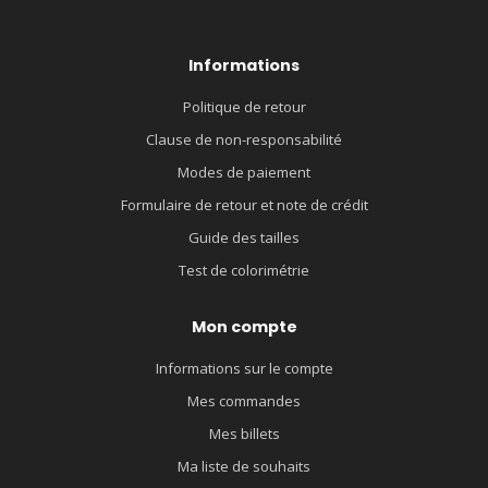
Informations
Politique de retour
Clause de non-responsabilité
Modes de paiement
Formulaire de retour et note de crédit
Guide des tailles
Test de colorimétrie
Mon compte
Informations sur le compte
Mes commandes
Mes billets
Ma liste de souhaits