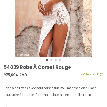
54839 Robe À Corset Rouge
975,00 $ CAD
En stock (1)
Robe à paillettes avec haut corset sublime , manches en plumes
d’autruche à l’épaule, fente haute latérale en dentelle.
Lire plus..