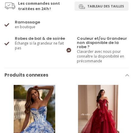
Les commandes sont
TABLEAU DES TAILLES
traitées en 24 h !
Ramassage
en boutique
Robes de bal & de soirée
Couleur et/ou Grandeur
non disponible de la
Échange si la grandeur ne fait
robe ?
pas
Clavarder avec nous pour
connaître la disponibilité en
précommande
Produits connexes