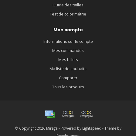
Guide des tailles
Test de colorimétrie
Mon compte
Informations sur le compte
Mes commandes
Mes billets
Ma liste de souhaits
Comparer
Tous les produits
© Copyright 2026 Mirage - Powered by
Lightspeed
- Theme by
Dyvelopment