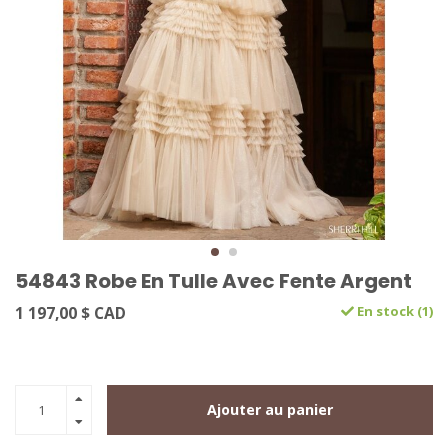
54843 Robe En Tulle Avec Fente Argent
1 197,00 $ CAD
En stock (1)
Ajouter au panier