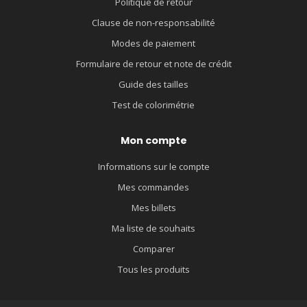
Politique de retour
Clause de non-responsabilité
Modes de paiement
Formulaire de retour et note de crédit
Guide des tailles
Test de colorimétrie
Mon compte
Informations sur le compte
Mes commandes
Mes billets
Ma liste de souhaits
Comparer
Tous les produits