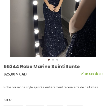
55344 Robe Marine Scintillante
825,00 $ CAD
En stock (1)
Robe corset de style ajustée entièrement recouverte de paillettes.
Size: