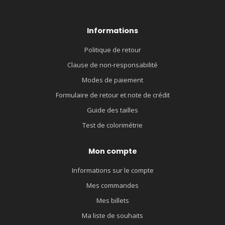
Informations
Politique de retour
Clause de non-responsabilité
Modes de paiement
Formulaire de retour et note de crédit
Guide des tailles
Test de colorimétrie
Mon compte
Informations sur le compte
Mes commandes
Mes billets
Ma liste de souhaits