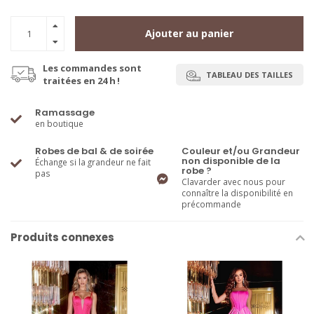
Ajouter au panier
Les commandes sont
TABLEAU DES TAILLES
traitées en 24 h !
Ramassage
en boutique
Robes de bal & de soirée
Couleur et/ou Grandeur
non disponible de la
Échange si la grandeur ne fait
robe ?
pas
Clavarder avec nous pour
connaître la disponibilité en
précommande
Produits connexes