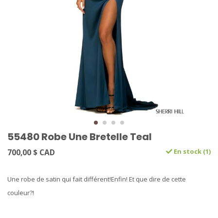
55480 Robe Une Bretelle Teal
700,00 $ CAD
En stock (1)
Une robe de satin qui fait différent!Enfin! Et que dire de cette
couleur?!