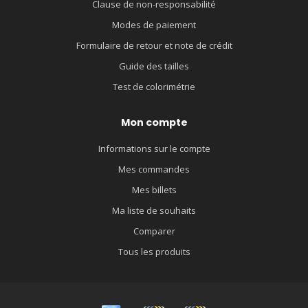
Clause de non-responsabilité
Modes de paiement
Formulaire de retour et note de crédit
Guide des tailles
Test de colorimétrie
Mon compte
Informations sur le compte
Mes commandes
Mes billets
Ma liste de souhaits
Comparer
Tous les produits