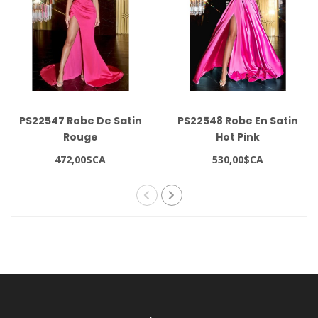
PS22547 Robe De Satin
PS22548 Robe En Satin
Rouge
Hot Pink
472,00$CA
530,00$CA