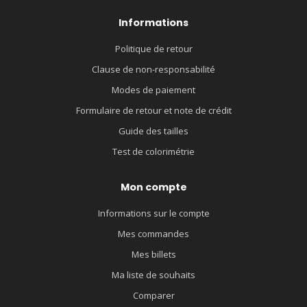
Informations
Politique de retour
Clause de non-responsabilité
Modes de paiement
Formulaire de retour et note de crédit
Guide des tailles
Test de colorimétrie
Mon compte
Informations sur le compte
Mes commandes
Mes billets
Ma liste de souhaits
Comparer