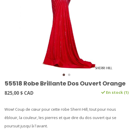
55518 Robe Brillante Dos Ouvert Orange
825,00 $ CAD
En stock (1)
Wow! Coup de cœur pour cette robe Sherri Hill, tout pour nous
éblouir, la couleur, les pierres et que dire du dos ouvert qui se
poursuit jusqu'à l'avant.