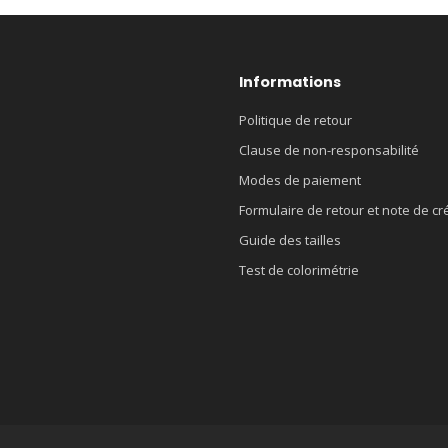
Informations
Politique de retour
Clause de non-responsabilité
Modes de paiement
Formulaire de retour et note de cr
Guide des tailles
Test de colorimétrie