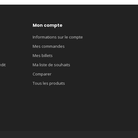
Mon compte
Informations sur le compte
Mes commandes
Mes billets
édit
Ma liste de souhaits
Comparer
Tous les produits