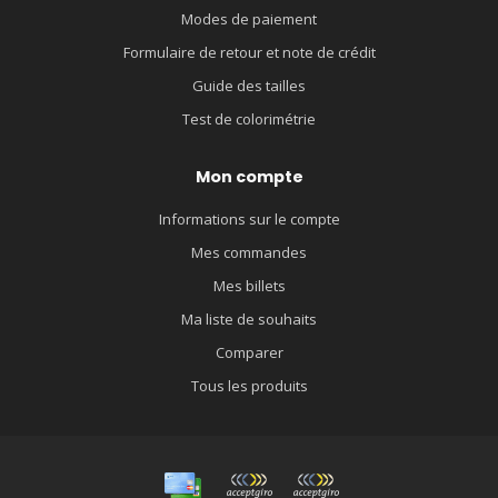
Modes de paiement
Formulaire de retour et note de crédit
Guide des tailles
Test de colorimétrie
Mon compte
Informations sur le compte
Mes commandes
Mes billets
Ma liste de souhaits
Comparer
Tous les produits