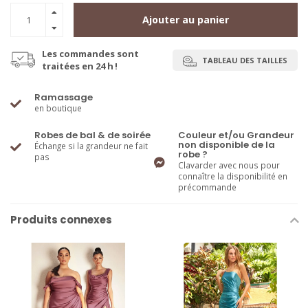
Ajouter au panier
Les commandes sont
TABLEAU DES TAILLES
traitées en 24 h !
Ramassage
en boutique
Robes de bal & de soirée
Couleur et/ou Grandeur
non disponible de la
Échange si la grandeur ne fait
robe ?
pas
Clavarder avec nous pour
connaître la disponibilité en
précommande
Produits connexes