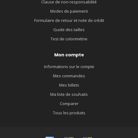
Clause de non-responsabilité
Modes de paiement
Formulaire de retour et note de crédit
Guide des tailles
Test de colorimétrie
Mon compte
Informations sur le compte
Mes commandes
Mes billets
Ma liste de souhaits
Comparer
Tous les produits