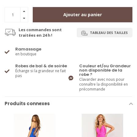
Ajouter au panier
Les commandes sont
TABLEAU DES TAILLES
traitées en 24 h !
Ramassage
en boutique
Robes de bal & de soirée
Couleur et/ou Grandeur
non disponible de la
Échange si la grandeur ne fait
robe ?
pas
Clavarder avec nous pour
connaître la disponibilité en
précommande
Produits connexes