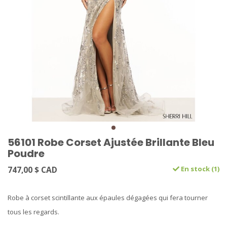
56101 Robe Corset Ajustée Brillante Bleu
Poudre
747,00 $ CAD
En stock (1)
Robe à corset scintillante aux épaules dégagées qui fera tourner
tous les regards.