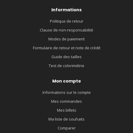
Informations
Politique de retour
Clause de non-responsabilité
Modes de paiement
Formulaire de retour et note de crédit
Guide des tailles
Test de colorimétrie
Mon compte
Informations sur le compte
Mes commandes
Mes billets
Ma liste de souhaits
Comparer