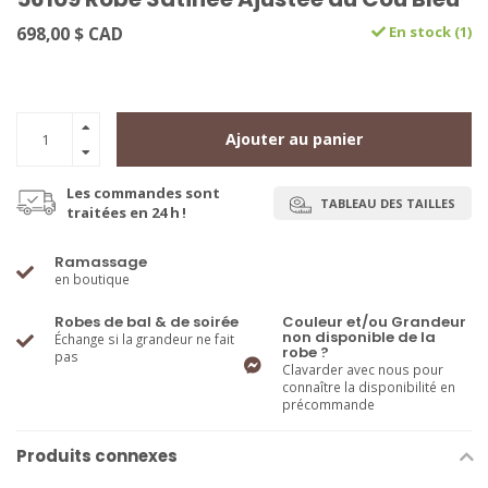
698,00 $ CAD
En stock (1)
Ajouter au panier
Les commandes sont
TABLEAU DES TAILLES
traitées en 24 h !
Ramassage
en boutique
Robes de bal & de soirée
Couleur et/ou Grandeur
non disponible de la
Échange si la grandeur ne fait
robe ?
pas
Clavarder avec nous pour
connaître la disponibilité en
précommande
Produits connexes