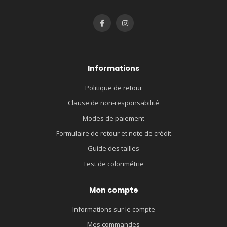
Informations
Politique de retour
Clause de non-responsabilité
Modes de paiement
Formulaire de retour et note de crédit
Guide des tailles
Test de colorimétrie
Mon compte
Informations sur le compte
Mes commandes