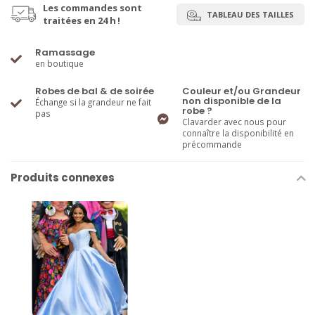
Les commandes sont
TABLEAU DES TAILLES
traitées en 24 h !
Ramassage
en boutique
Robes de bal & de soirée
Couleur et/ou Grandeur
non disponible de la
Échange si la grandeur ne fait
robe ?
pas
Clavarder avec nous pour
connaître la disponibilité en
précommande
Produits connexes