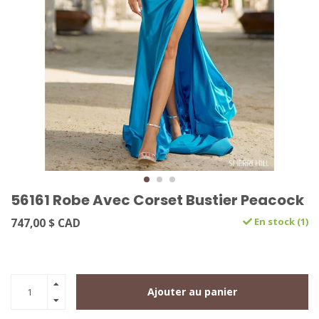
56161 Robe Avec Corset Bustier Peacock
747,00 $ CAD
En stock (1)
Ajouter au panier