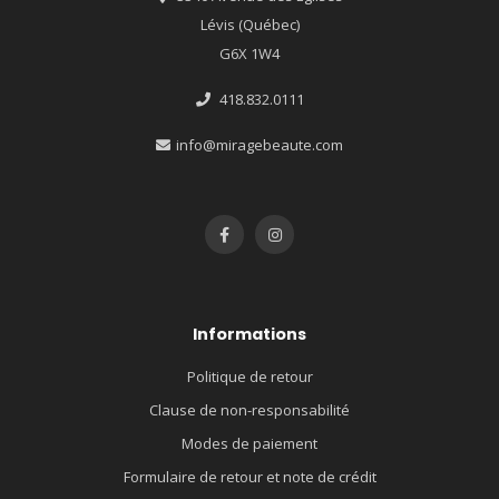
Lévis (Québec)
G6X 1W4
418.832.0111
info@miragebeaute.com
Informations
Politique de retour
Clause de non-responsabilité
Modes de paiement
Formulaire de retour et note de crédit