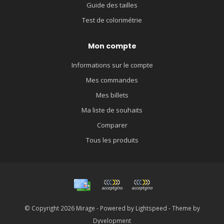
Guide des tailles
Test de colorimétrie
Mon compte
Informations sur le compte
Mes commandes
Mes billets
Ma liste de souhaits
Comparer
Tous les produits
© Copyright 2026 Mirage - Powered by
Lightspeed
- Theme by
Dyvelopment