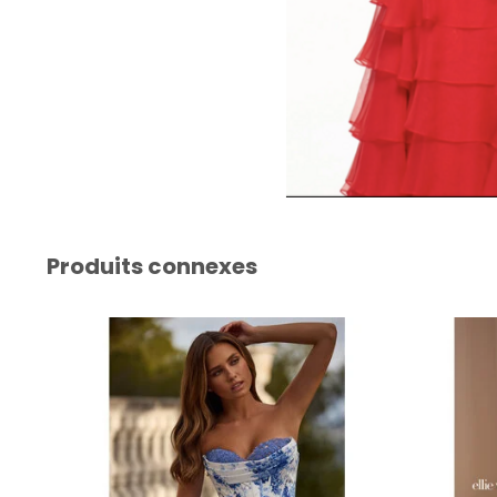
Produits connexes