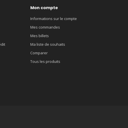
Mon compte
Informations sur le compte
Mes commandes
Mes billets
édit
Ma liste de souhaits
Comparer
Tous les produits