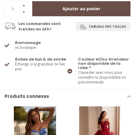
Ajouter au panier
Les commandes sont
TABLEAU DES TAILLES
traitées en 24 h !
Ramassage
en boutique
Robes de bal & de soirée
Couleur et/ou Grandeur
non disponible de la
Échange si la grandeur ne fait
robe ?
pas
Clavarder avec nous pour
connaître la disponibilité en
précommande
Produits connexes