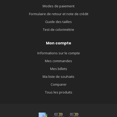
Modes de paiement
Formulaire de retour et note de crédit
Guide des tailles
Test de colorimétrie
Mon compte
Informations sur le compte
Mes commandes
Mes billets
Ma liste de souhaits
Comparer
Tous les produits