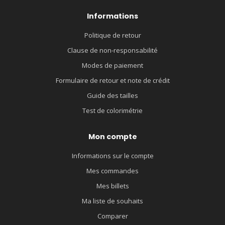
Informations
Politique de retour
Clause de non-responsabilité
Modes de paiement
Formulaire de retour et note de crédit
Guide des tailles
Test de colorimétrie
Mon compte
Informations sur le compte
Mes commandes
Mes billets
Ma liste de souhaits
Comparer