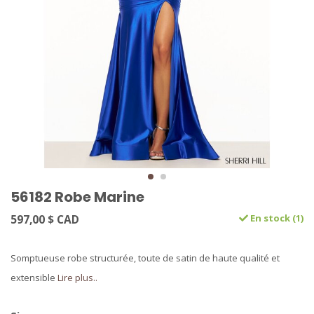
56182 Robe Marine
597,00 $ CAD
En stock (1)
Somptueuse robe structurée, toute de satin de haute qualité et
extensible
Lire plus..