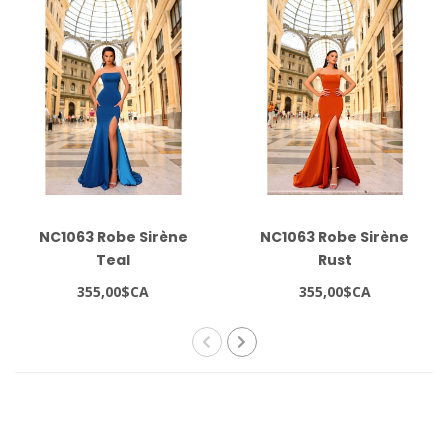
NC1063 Robe Sirène
NC1063 Robe Sirène
Teal
Rust
355,00$CA
355,00$CA