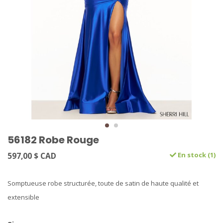
56182 Robe Rouge
597,00 $ CAD
En stock (1)
Somptueuse robe structurée, toute de satin de haute qualité et
extensible