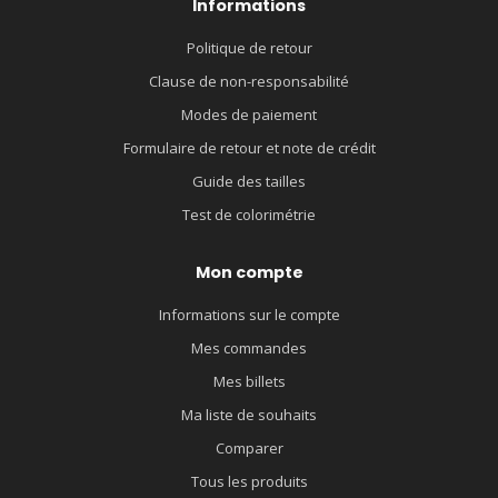
Informations
Politique de retour
Clause de non-responsabilité
Modes de paiement
Formulaire de retour et note de crédit
Guide des tailles
Test de colorimétrie
Mon compte
Informations sur le compte
Mes commandes
Mes billets
Ma liste de souhaits
Comparer
Tous les produits