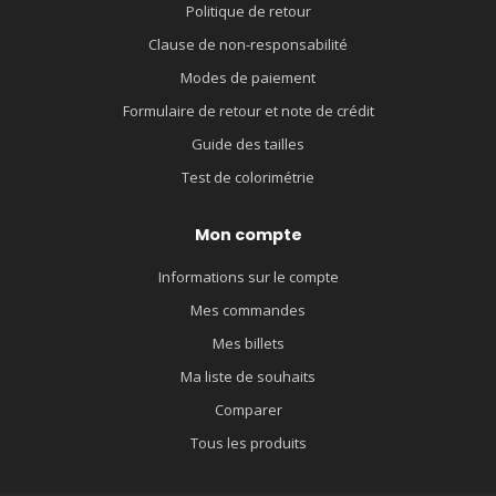
Politique de retour
Clause de non-responsabilité
Modes de paiement
Formulaire de retour et note de crédit
Guide des tailles
Test de colorimétrie
Mon compte
Informations sur le compte
Mes commandes
Mes billets
Ma liste de souhaits
Comparer
Tous les produits