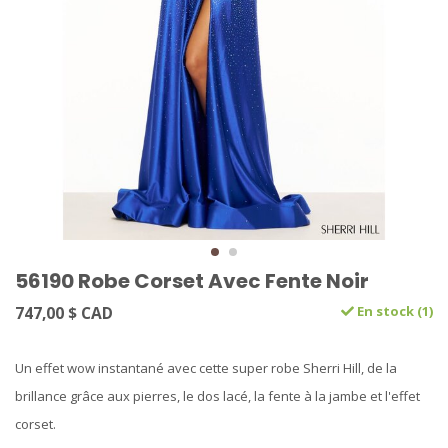
56190 Robe Corset Avec Fente Noir
747,00 $ CAD
En stock (1)
Un effet wow instantané avec cette super robe Sherri Hill, de la
brillance grâce aux pierres, le dos lacé, la fente à la jambe et l'effet
corset.