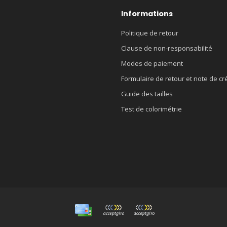
Informations
Politique de retour
Clause de non-responsabilité
Modes de paiement
Formulaire de retour et note de cr
Guide des tailles
Test de colorimétrie