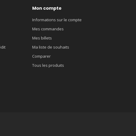
Mon compte
Informations sur le compte
Mes commandes
Mes billets
édit
Ma liste de souhaits
Comparer
Tous les produits