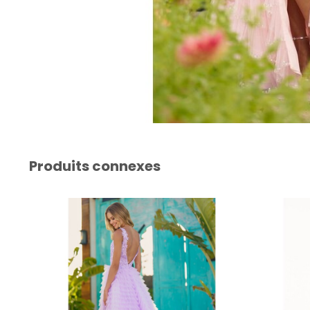
Produits connexes