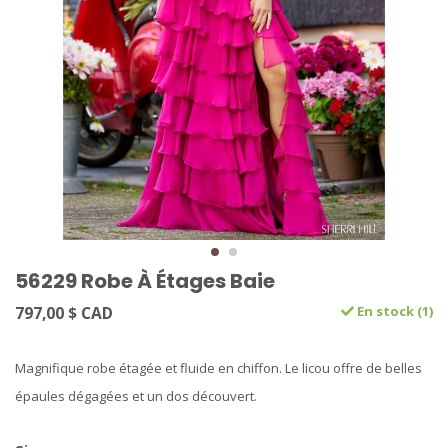
56229 Robe À Étages Baie
797,00 $ CAD
En stock (1)
Magnifique robe étagée et fluide en chiffon. Le licou offre de belles
épaules dégagées et un dos découvert.