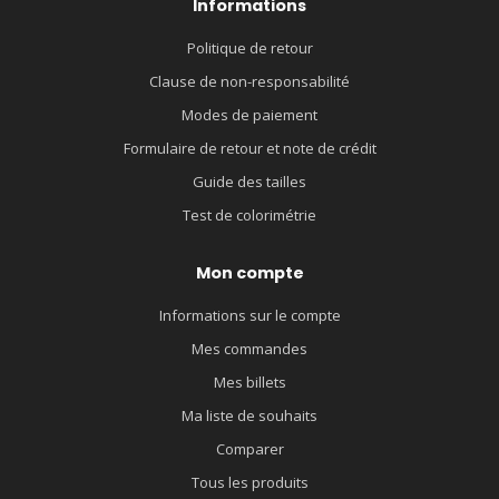
Informations
Politique de retour
Clause de non-responsabilité
Modes de paiement
Formulaire de retour et note de crédit
Guide des tailles
Test de colorimétrie
Mon compte
Informations sur le compte
Mes commandes
Mes billets
Ma liste de souhaits
Comparer
Tous les produits