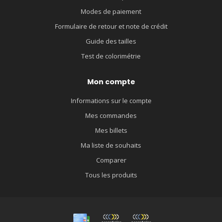
Modes de paiement
Formulaire de retour et note de crédit
Guide des tailles
Test de colorimétrie
Mon compte
Informations sur le compte
Mes commandes
Mes billets
Ma liste de souhaits
Comparer
Tous les produits