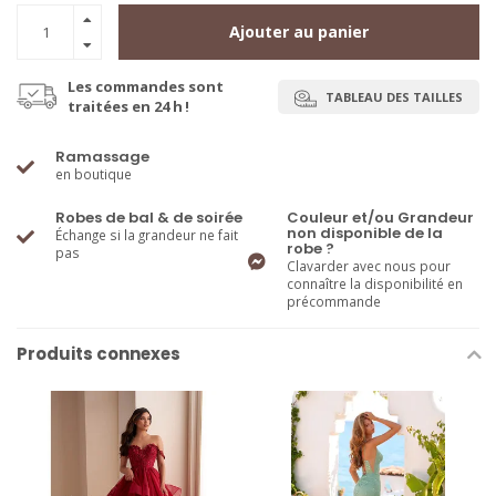
Ajouter au panier
Les commandes sont
TABLEAU DES TAILLES
traitées en 24 h !
Ramassage
en boutique
Robes de bal & de soirée
Couleur et/ou Grandeur
non disponible de la
Échange si la grandeur ne fait
robe ?
pas
Clavarder avec nous pour
connaître la disponibilité en
précommande
Produits connexes