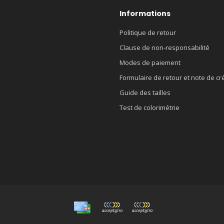
Informations
Politique de retour
Clause de non-responsabilité
Modes de paiement
Formulaire de retour et note de cr
Guide des tailles
Test de colorimétrie