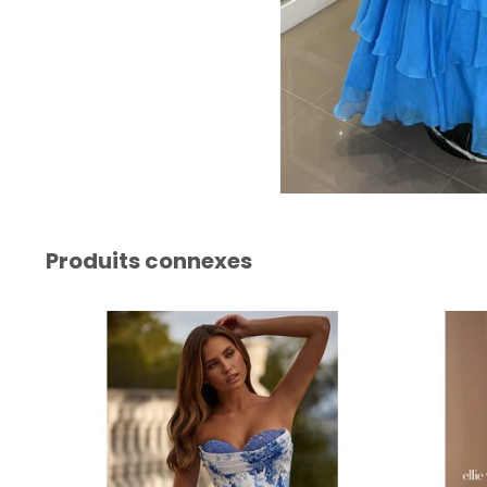
Produits connexes