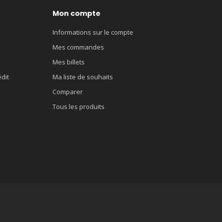
Mon compte
Informations sur le compte
Mes commandes
Mes billets
édit
Ma liste de souhaits
Comparer
Tous les produits