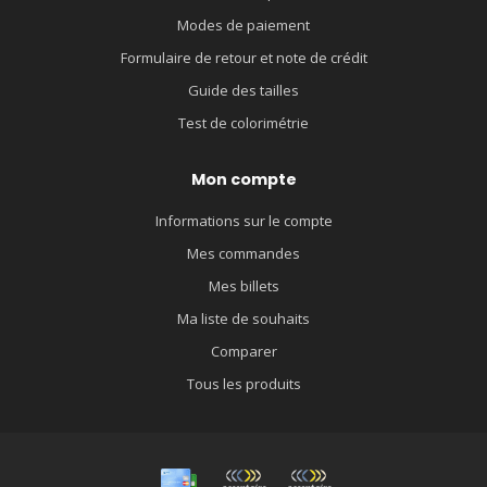
Modes de paiement
Formulaire de retour et note de crédit
Guide des tailles
Test de colorimétrie
Mon compte
Informations sur le compte
Mes commandes
Mes billets
Ma liste de souhaits
Comparer
Tous les produits