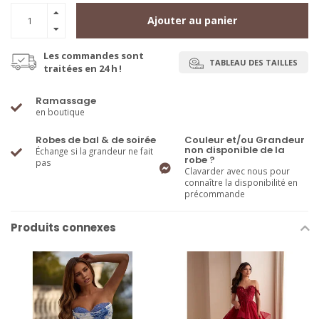
Ajouter au panier
Les commandes sont
TABLEAU DES TAILLES
traitées en 24 h !
Ramassage
en boutique
Robes de bal & de soirée
Couleur et/ou Grandeur
non disponible de la
Échange si la grandeur ne fait
robe ?
pas
Clavarder avec nous pour
connaître la disponibilité en
précommande
Produits connexes