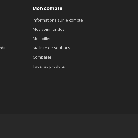
Mon compte
Informations sur le compte
Mes commandes
Mes billets
édit
Ma liste de souhaits
Comparer
Tous les produits