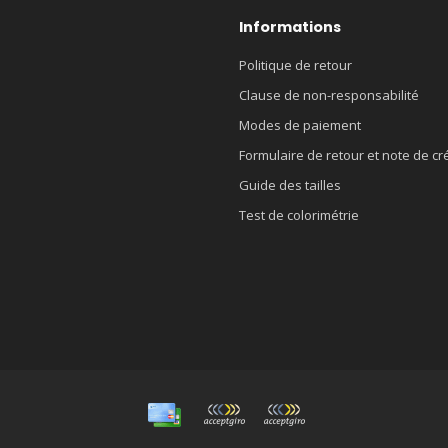
Informations
Politique de retour
Clause de non-responsabilité
Modes de paiement
Formulaire de retour et note de cr
Guide des tailles
Test de colorimétrie