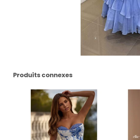
Produits connexes