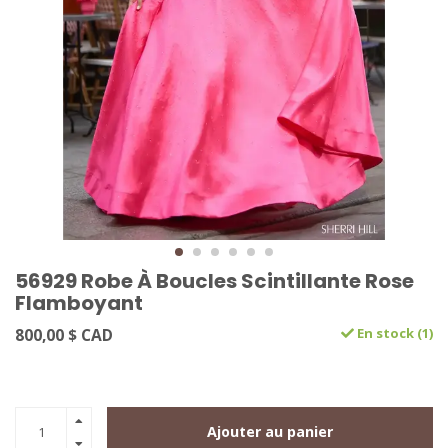
56929 Robe À Boucles Scintillante Rose
Flamboyant
800,00 $ CAD
En stock (1)
Ajouter au panier