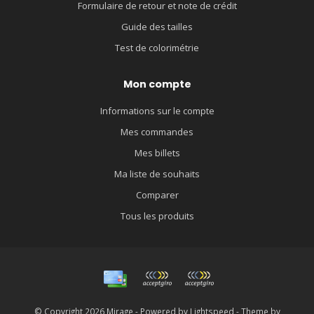
Formulaire de retour et note de crédit
Guide des tailles
Test de colorimétrie
Mon compte
Informations sur le compte
Mes commandes
Mes billets
Ma liste de souhaits
Comparer
Tous les produits
© Copyright 2026 Mirage - Powered by
Lightspeed
- Theme by