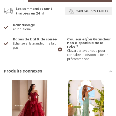
Les commandes sont
TABLEAU DES TAILLES
traitées en 24 h !
Ramassage
en boutique
Robes de bal & de soirée
Couleur et/ou Grandeur
non disponible de la
Échange si la grandeur ne fait
robe ?
pas
Clavarder avec nous pour
connaître la disponibilité en
précommande
Produits connexes