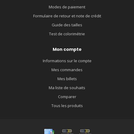
Modes de paiement
Formulaire de retour et note de crédit
Guide des tailles
Test de colorimétrie
Mon compte
Informations sur le compte
Mes commandes
Mes billets
Ma liste de souhaits
Comparer
Tous les produits