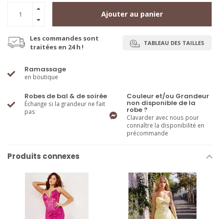
Ajouter au panier
Les commandes sont
TABLEAU DES TAILLES
traitées en 24 h !
Ramassage
en boutique
Robes de bal & de soirée
Couleur et/ou Grandeur
non disponible de la
Échange si la grandeur ne fait
robe ?
pas
Clavarder avec nous pour
connaître la disponibilité en
précommande
Produits connexes