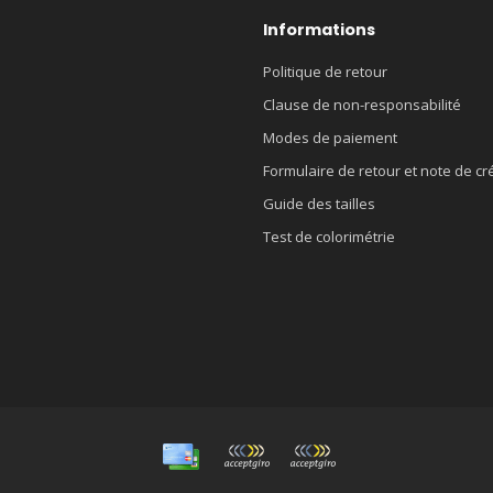
Informations
Politique de retour
Clause de non-responsabilité
Modes de paiement
Formulaire de retour et note de cr
Guide des tailles
Test de colorimétrie