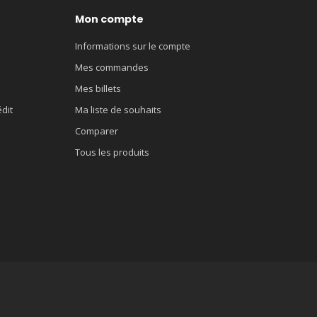
Mon compte
Informations sur le compte
Mes commandes
Mes billets
édit
Ma liste de souhaits
Comparer
Tous les produits