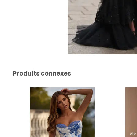
Produits connexes