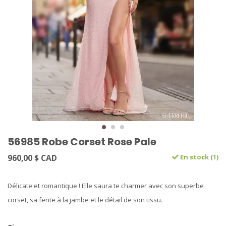
56985 Robe Corset Rose Pale
960,00 $ CAD
En stock (1)
Délicate et romantique ! Elle saura te charmer avec son superbe
corset, sa fente à la jambe et le détail de son tissu.