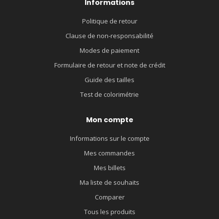
Informations
Politique de retour
Clause de non-responsabilité
Modes de paiement
Formulaire de retour et note de crédit
Guide des tailles
Test de colorimétrie
Mon compte
Informations sur le compte
Mes commandes
Mes billets
Ma liste de souhaits
Comparer
Tous les produits