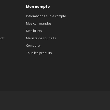
Mon compte
Informations sur le compte
Mes commandes
Mes billets
édit
Ma liste de souhaits
Comparer
Tous les produits