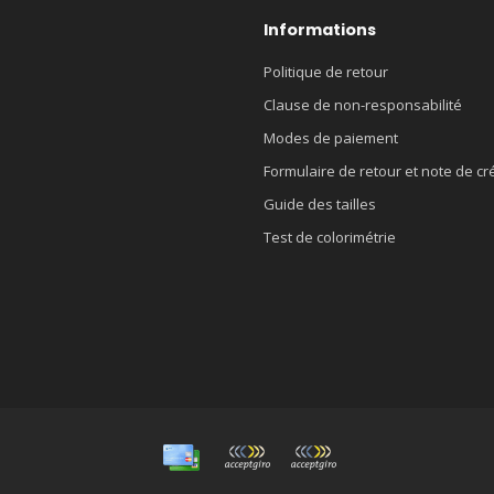
Informations
Politique de retour
Clause de non-responsabilité
Modes de paiement
Formulaire de retour et note de cr
Guide des tailles
Test de colorimétrie