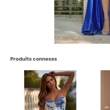
Produits connexes