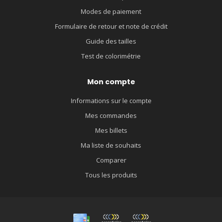
Modes de paiement
Formulaire de retour et note de crédit
Guide des tailles
Test de colorimétrie
Mon compte
Informations sur le compte
Mes commandes
Mes billets
Ma liste de souhaits
Comparer
Tous les produits