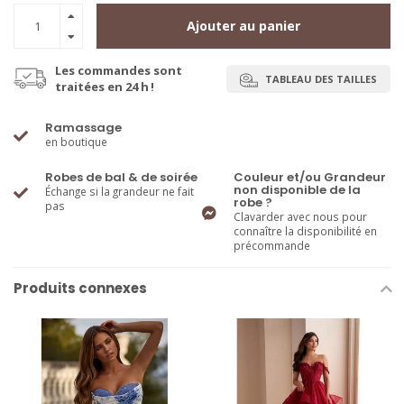
Ajouter au panier
Les commandes sont
TABLEAU DES TAILLES
traitées en 24 h !
Ramassage
en boutique
Robes de bal & de soirée
Couleur et/ou Grandeur
non disponible de la
Échange si la grandeur ne fait
robe ?
pas
Clavarder avec nous pour
connaître la disponibilité en
précommande
Produits connexes