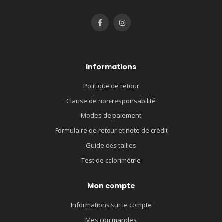
Informations
Politique de retour
Clause de non-responsabilité
Modes de paiement
Formulaire de retour et note de crédit
Guide des tailles
Test de colorimétrie
Mon compte
Informations sur le compte
Mes commandes