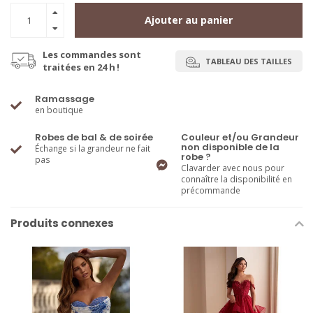
Ajouter au panier
Les commandes sont
TABLEAU DES TAILLES
traitées en 24 h !
Ramassage
en boutique
Robes de bal & de soirée
Couleur et/ou Grandeur
non disponible de la
Échange si la grandeur ne fait
robe ?
pas
Clavarder avec nous pour
connaître la disponibilité en
précommande
Produits connexes