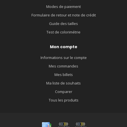
Modes de paiement
Formulaire de retour et note de crédit
Guide des tailles
Test de colorimétrie
Mon compte
Informations sur le compte
Mes commandes
Mes billets
Ma liste de souhaits
Comparer
Tous les produits