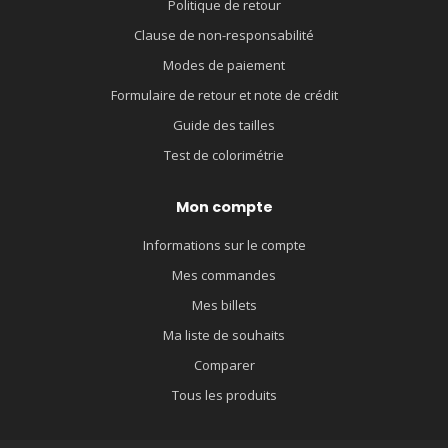
Politique de retour
Clause de non-responsabilité
Modes de paiement
Formulaire de retour et note de crédit
Guide des tailles
Test de colorimétrie
Mon compte
Informations sur le compte
Mes commandes
Mes billets
Ma liste de souhaits
Comparer
Tous les produits