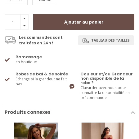
Ajouter au panier
Les commandes sont
TABLEAU DES TAILLES
traitées en 24 h !
Ramassage
en boutique
Robes de bal & de soirée
Couleur et/ou Grandeur
non disponible de la
Échange si la grandeur ne fait
robe ?
pas
Clavarder avec nous pour
connaître la disponibilité en
précommande
Produits connexes