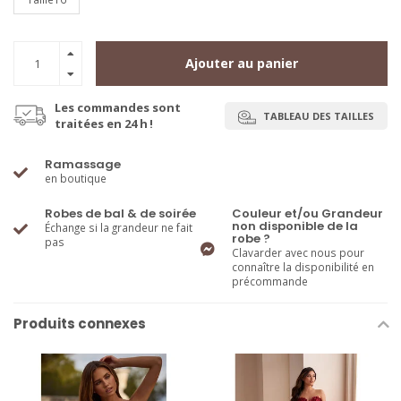
Ajouter au panier
Les commandes sont
TABLEAU DES TAILLES
traitées en 24 h !
Ramassage
en boutique
Robes de bal & de soirée
Couleur et/ou Grandeur
non disponible de la
Échange si la grandeur ne fait
robe ?
pas
Clavarder avec nous pour
connaître la disponibilité en
précommande
Produits connexes