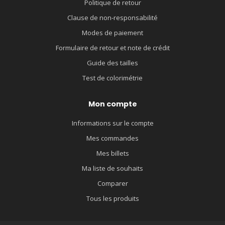
Politique de retour
Clause de non-responsabilité
Modes de paiement
Formulaire de retour et note de crédit
Guide des tailles
Test de colorimétrie
Mon compte
Informations sur le compte
Mes commandes
Mes billets
Ma liste de souhaits
Comparer
Tous les produits