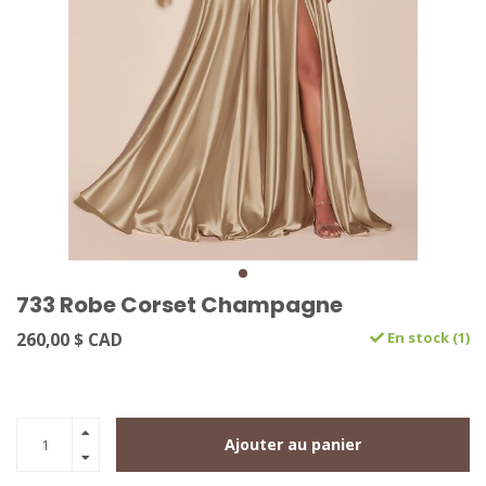
733 Robe Corset Champagne
260,00 $ CAD
En stock (1)
Ajouter au panier