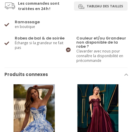
Les commandes sont
TABLEAU DES TAILLES
traitées en 24 h !
Ramassage
en boutique
Robes de bal & de soirée
Couleur et/ou Grandeur
non disponible de la
Échange si la grandeur ne fait
robe ?
pas
Clavarder avec nous pour
connaître la disponibilité en
précommande
Produits connexes