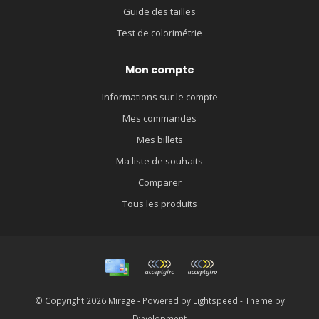
Guide des tailles
Test de colorimétrie
Mon compte
Informations sur le compte
Mes commandes
Mes billets
Ma liste de souhaits
Comparer
Tous les produits
© Copyright 2026 Mirage - Powered by
Lightspeed
- Theme by
Dyvelopment