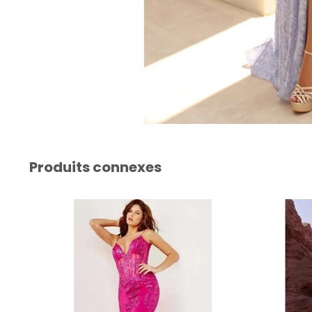
Produits connexes