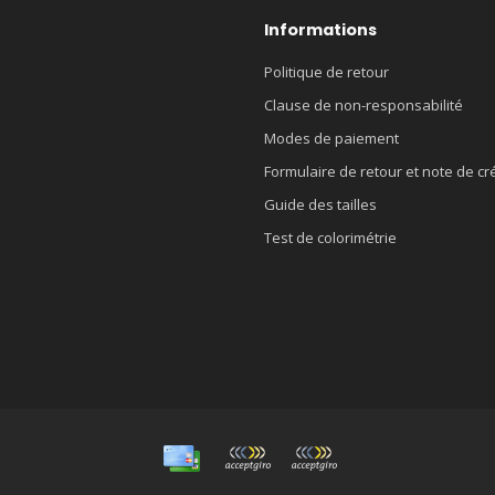
Informations
Politique de retour
Clause de non-responsabilité
Modes de paiement
Formulaire de retour et note de cr
Guide des tailles
Test de colorimétrie