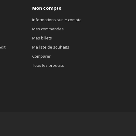
Mon compte
Informations sur le compte
Mes commandes
Mes billets
édit
Ma liste de souhaits
Comparer
Tous les produits