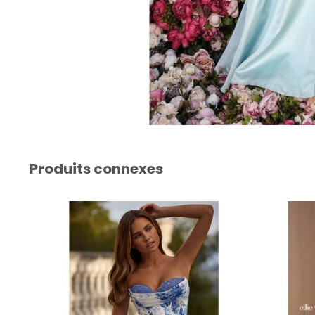
Produits connexes