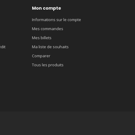
Mon compte
Informations sur le compte
Mes commandes
Mes billets
édit
Ma liste de souhaits
Comparer
Tous les produits