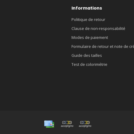
Informations
Politique de retour
Clause de non-responsabilité
Modes de paiement
Formulaire de retour et note de cr
Guide des tailles
Test de colorimétrie