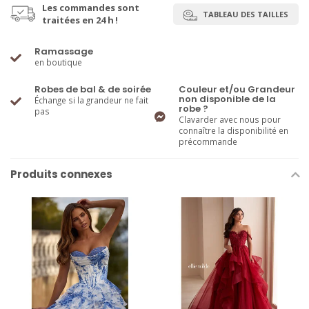
Les commandes sont
TABLEAU DES TAILLES
traitées en 24 h !
Ramassage
en boutique
Robes de bal & de soirée
Couleur et/ou Grandeur
non disponible de la
Échange si la grandeur ne fait
robe ?
pas
Clavarder avec nous pour
connaître la disponibilité en
précommande
Produits connexes