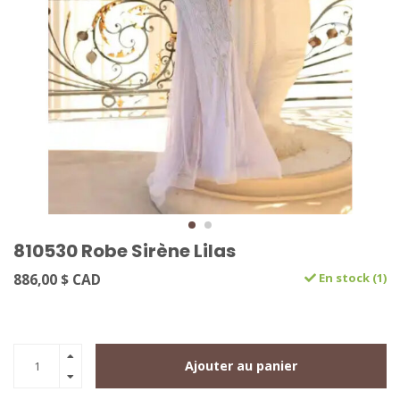
810530 Robe Sirène Lilas
886,00 $ CAD
En stock (1)
Ajouter au panier