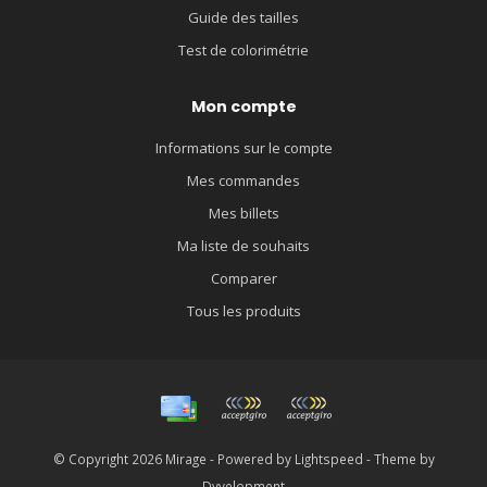
Guide des tailles
Test de colorimétrie
Mon compte
Informations sur le compte
Mes commandes
Mes billets
Ma liste de souhaits
Comparer
Tous les produits
© Copyright 2026 Mirage - Powered by
Lightspeed
- Theme by
Dyvelopment