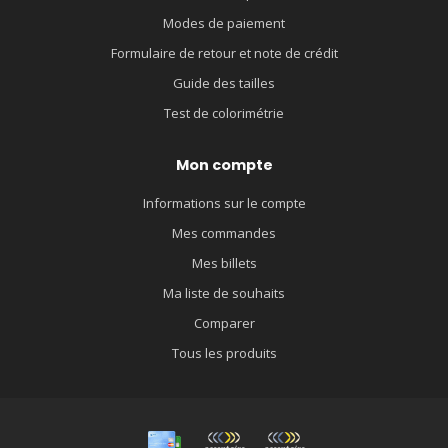
Modes de paiement
Formulaire de retour et note de crédit
Guide des tailles
Test de colorimétrie
Mon compte
Informations sur le compte
Mes commandes
Mes billets
Ma liste de souhaits
Comparer
Tous les produits