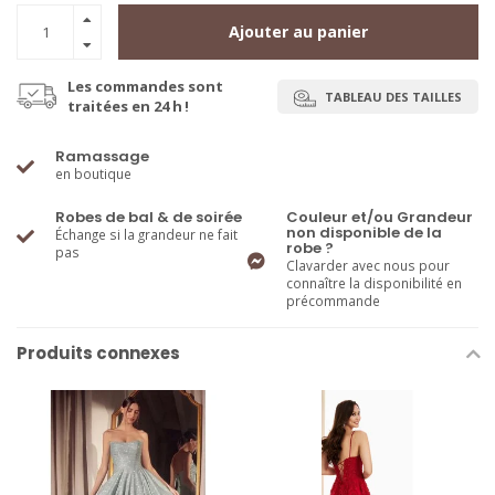
Ajouter au panier
Les commandes sont
TABLEAU DES TAILLES
traitées en 24 h !
Ramassage
en boutique
Robes de bal & de soirée
Couleur et/ou Grandeur
non disponible de la
Échange si la grandeur ne fait
robe ?
pas
Clavarder avec nous pour
connaître la disponibilité en
précommande
Produits connexes