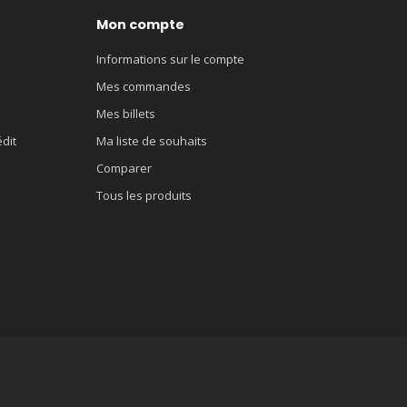
Mon compte
Informations sur le compte
Mes commandes
Mes billets
édit
Ma liste de souhaits
Comparer
Tous les produits