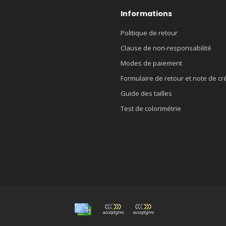
Informations
Politique de retour
Clause de non-responsabilité
Modes de paiement
Formulaire de retour et note de cr
Guide des tailles
Test de colorimétrie