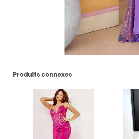
Produits connexes