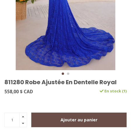
811280 Robe Ajustée En Dentelle Royal
558,00 $ CAD
En stock (1)
Ajouter au panier