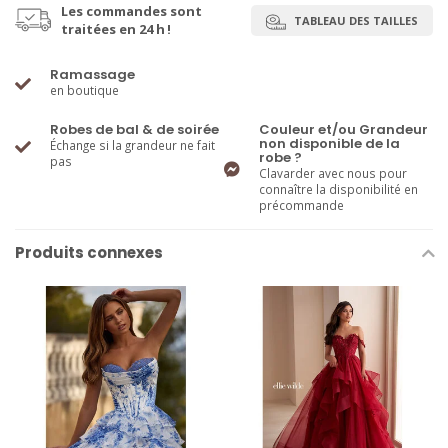
Les commandes sont
TABLEAU DES TAILLES
traitées en 24 h !
Ramassage
en boutique
Robes de bal & de soirée
Couleur et/ou Grandeur
non disponible de la
Échange si la grandeur ne fait
robe ?
pas
Clavarder avec nous pour
connaître la disponibilité en
précommande
Produits connexes