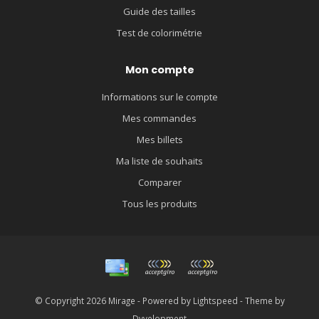
Guide des tailles
Test de colorimétrie
Mon compte
Informations sur le compte
Mes commandes
Mes billets
Ma liste de souhaits
Comparer
Tous les produits
© Copyright 2026 Mirage - Powered by
Lightspeed
- Theme by
Dyvelopment