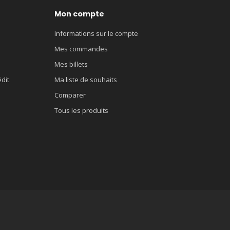
Mon compte
Informations sur le compte
Mes commandes
Mes billets
édit
Ma liste de souhaits
Comparer
Tous les produits