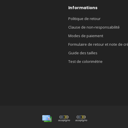
Informations
Politique de retour
Clause de non-responsabilité
Modes de paiement
Formulaire de retour et note de cr
Guide des tailles
Test de colorimétrie