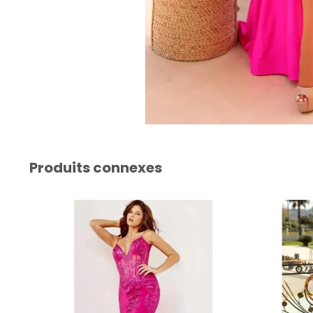
Produits connexes