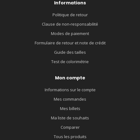
Informations
Politique de retour
Clause de non-responsabilité
Modes de paiement
Formulaire de retour et note de crédit
Guide des tailles
Test de colorimétrie
Mon compte
Informations sur le compte
Mes commandes
Mes billets
Ma liste de souhaits
Comparer
Tous les produits