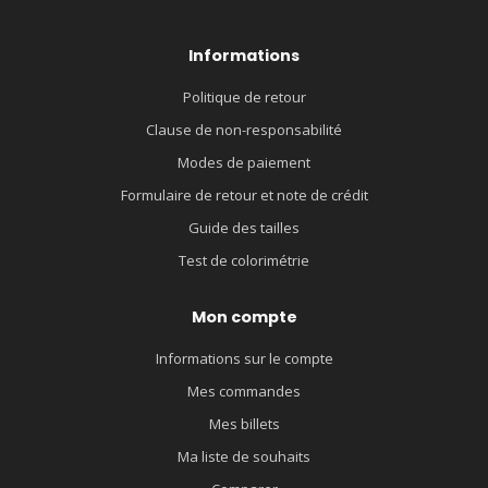
Informations
Politique de retour
Clause de non-responsabilité
Modes de paiement
Formulaire de retour et note de crédit
Guide des tailles
Test de colorimétrie
Mon compte
Informations sur le compte
Mes commandes
Mes billets
Ma liste de souhaits