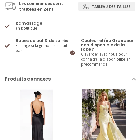
Les commandes sont
TABLEAU DES TAILLES
traitées en 24 h !
Ramassage
en boutique
Robes de bal & de soirée
Couleur et/ou Grandeur
non disponible de la
Échange si la grandeur ne fait
robe ?
pas
Clavarder avec nous pour
connaître la disponibilité en
précommande
Produits connexes