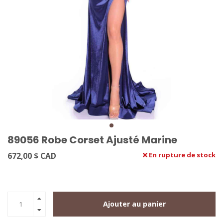
89056 Robe Corset Ajusté Marine
672,00 $ CAD
En rupture de stock
Ajouter au panier