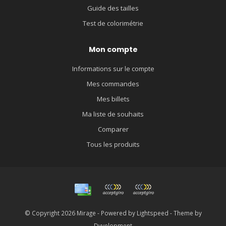
Guide des tailles
Test de colorimétrie
Mon compte
Informations sur le compte
Mes commandes
Mes billets
Ma liste de souhaits
Comparer
Tous les produits
© Copyright 2026 Mirage - Powered by
Lightspeed
- Theme by
Dyvelopment