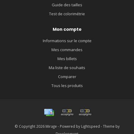
Guide des tailles
Test de colorimétrie
Mon compte
Informations sur le compte
Mes commandes
Mes billets
Ma liste de souhaits
Comparer
Tous les produits
© Copyright 2026 Mirage - Powered by
Lightspeed
- Theme by
Dyvelopment