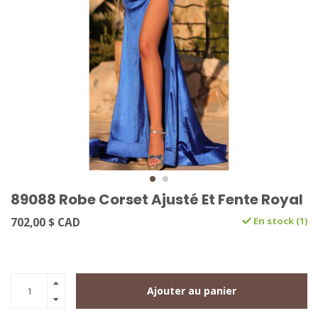
89088 Robe Corset Ajusté Et Fente Royal
702,00 $ CAD
En stock (1)
Ajouter au panier