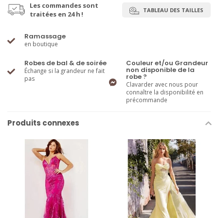
Les commandes sont
TABLEAU DES TAILLES
traitées en 24 h !
Ramassage
en boutique
Robes de bal & de soirée
Couleur et/ou Grandeur
non disponible de la
Échange si la grandeur ne fait
robe ?
pas
Clavarder avec nous pour
connaître la disponibilité en
précommande
Produits connexes