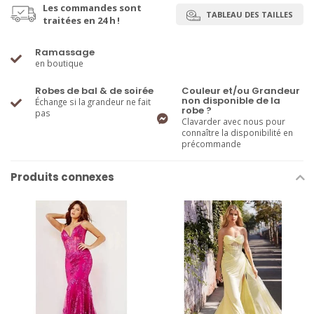
Les commandes sont
TABLEAU DES TAILLES
traitées en 24 h !
Ramassage
en boutique
Robes de bal & de soirée
Couleur et/ou Grandeur
non disponible de la
Échange si la grandeur ne fait
robe ?
pas
Clavarder avec nous pour
connaître la disponibilité en
précommande
Produits connexes