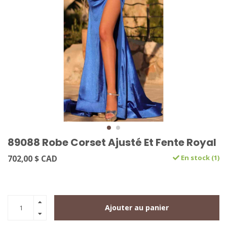
89088 Robe Corset Ajusté Et Fente Royal
702,00 $ CAD
En stock (1)
Ajouter au panier