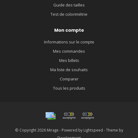
Guide des tailles
Test de colorimétrie
Mon compte
Informations sur le compte
Mes commandes
Mes billets
Ma liste de souhaits
Comparer
Tous les produits
© Copyright 2026 Mirage - Powered by
Lightspeed
- Theme by
Dyvelopment